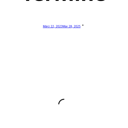
März 22, 2023
Mai 28, 2025