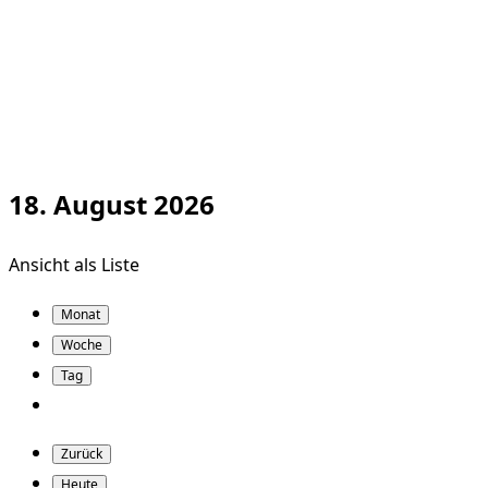
18. August 2026
Ansicht als
Liste
Monat
Woche
Tag
Zurück
Heute