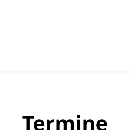
Termine