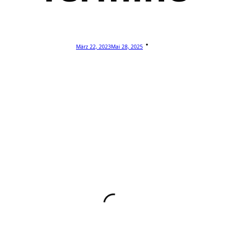
März 22, 2023
Mai 28, 2025