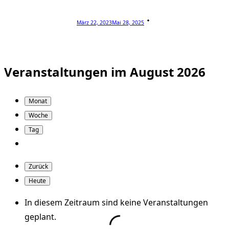
März 22, 2023
Mai 28, 2025
Veranstaltungen im August 2026
Monat
Woche
Tag
Zurück
Heute
In diesem Zeitraum sind keine Veranstaltungen
geplant.