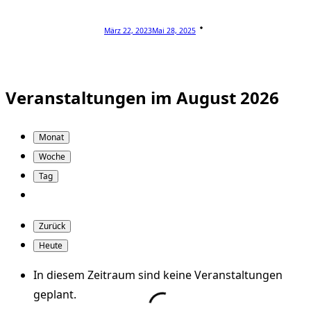
März 22, 2023
Mai 28, 2025
Veranstaltungen im August 2026
Monat
Woche
Tag
Zurück
Heute
In diesem Zeitraum sind keine Veranstaltungen
geplant.