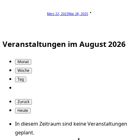
März 22, 2023
Mai 28, 2025
Veranstaltungen im August 2026
Monat
Woche
Tag
Zurück
Heute
In diesem Zeitraum sind keine Veranstaltungen
geplant.