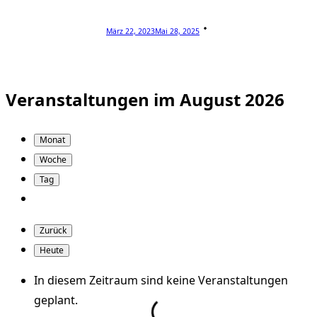
März 22, 2023
Mai 28, 2025
Veranstaltungen im August 2026
Monat
Woche
Tag
Zurück
Heute
In diesem Zeitraum sind keine Veranstaltungen
geplant.