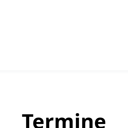
Termine