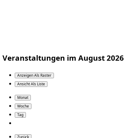
Veranstaltungen im August 2026
Anzeigen Als
Raster
Ansicht Als
Liste
Monat
Woche
Tag
Zurück