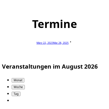
Termine
März 22, 2023
Mai 28, 2025
Veranstaltungen im August 2026
Monat
Woche
Tag