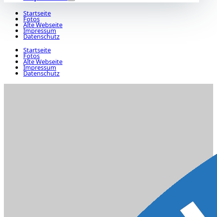
Startseite
Fotos
Alte Webseite
Impressum
Datenschutz
Startseite
Fotos
Alte Webseite
Impressum
Datenschutz