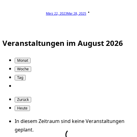
März 22, 2023
Mai 28, 2025
Veranstaltungen im August 2026
Monat
Woche
Tag
Zurück
Heute
In diesem Zeitraum sind keine Veranstaltungen
geplant.