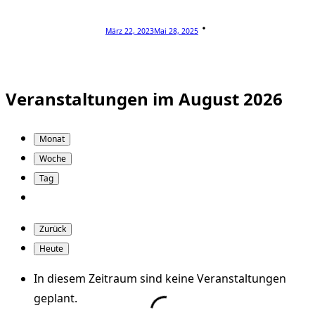
März 22, 2023
Mai 28, 2025
Veranstaltungen im August 2026
Monat
Woche
Tag
Zurück
Heute
In diesem Zeitraum sind keine Veranstaltungen
geplant.