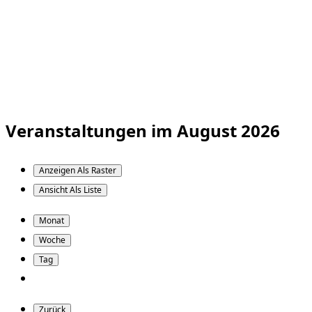
Veranstaltungen im August 2026
Anzeigen Als
Raster
Ansicht Als
Liste
Monat
Woche
Tag
Zurück