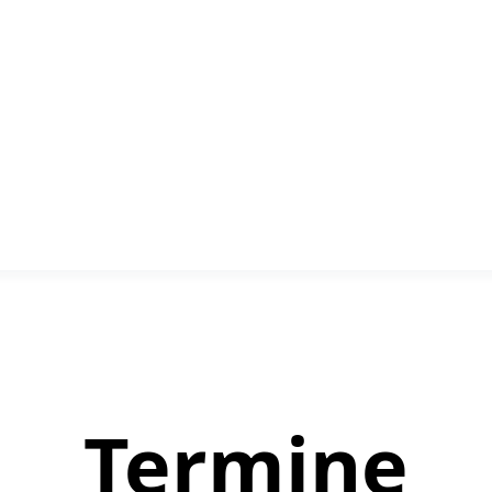
Termine