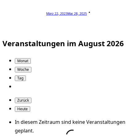
März 22, 2023
Mai 28, 2025
Veranstaltungen im August 2026
Monat
Woche
Tag
Zurück
Heute
In diesem Zeitraum sind keine Veranstaltungen
geplant.