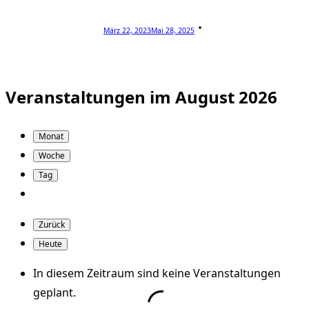
März 22, 2023
Mai 28, 2025
Veranstaltungen im August 2026
Monat
Woche
Tag
Zurück
Heute
In diesem Zeitraum sind keine Veranstaltungen
geplant.