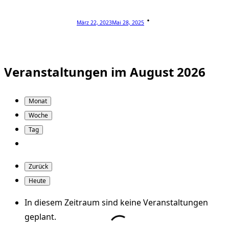
März 22, 2023
Mai 28, 2025
Veranstaltungen im August 2026
Monat
Woche
Tag
Zurück
Heute
In diesem Zeitraum sind keine Veranstaltungen
geplant.