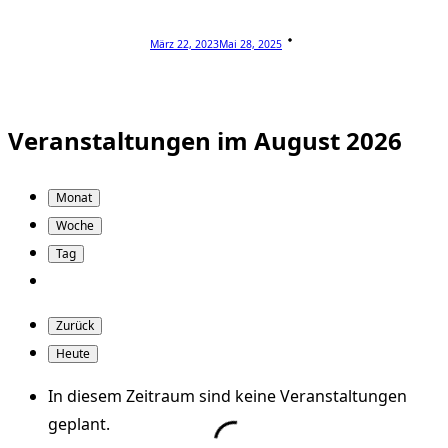
März 22, 2023
Mai 28, 2025
Veranstaltungen im August 2026
Monat
Woche
Tag
Zurück
Heute
In diesem Zeitraum sind keine Veranstaltungen
geplant.