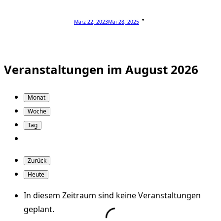
März 22, 2023
Mai 28, 2025
Veranstaltungen im August 2026
Monat
Woche
Tag
Zurück
Heute
In diesem Zeitraum sind keine Veranstaltungen
geplant.