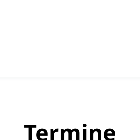
Termine