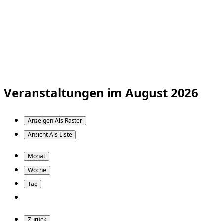
Veranstaltungen im August 2026
Anzeigen Als
Raster
Ansicht Als
Liste
Monat
Woche
Tag
Zurück