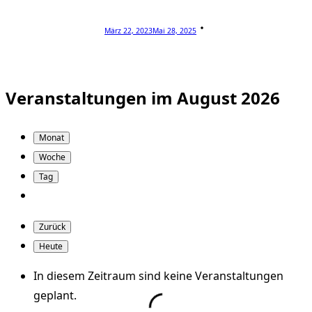
März 22, 2023
Mai 28, 2025
Veranstaltungen im August 2026
Monat
Woche
Tag
Zurück
Heute
In diesem Zeitraum sind keine Veranstaltungen
geplant.