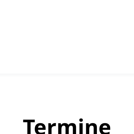
Termine