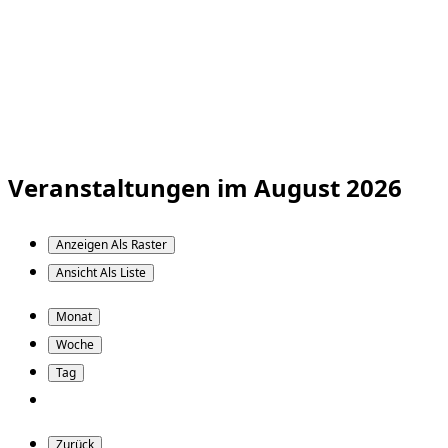
Veranstaltungen im August 2026
Anzeigen Als
Raster
Ansicht Als
Liste
Monat
Woche
Tag
Zurück