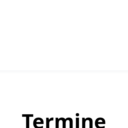
Termine