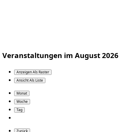
Veranstaltungen im August 2026
Anzeigen Als
Raster
Ansicht Als
Liste
Monat
Woche
Tag
Zurück