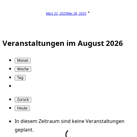
März 22, 2023
Mai 28, 2025
Veranstaltungen im August 2026
Monat
Woche
Tag
Zurück
Heute
In diesem Zeitraum sind keine Veranstaltungen
geplant.