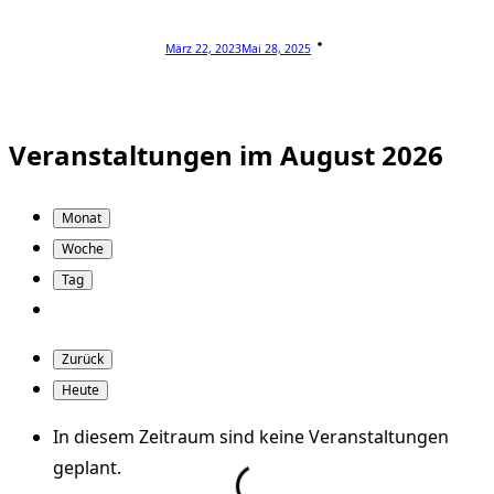
März 22, 2023
Mai 28, 2025
Veranstaltungen im August 2026
Monat
Woche
Tag
Zurück
Heute
In diesem Zeitraum sind keine Veranstaltungen
geplant.