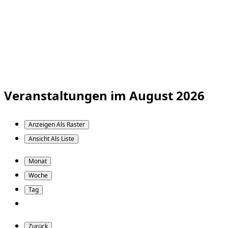
Veranstaltungen im August 2026
Anzeigen Als
Raster
Ansicht Als
Liste
Monat
Woche
Tag
Zurück