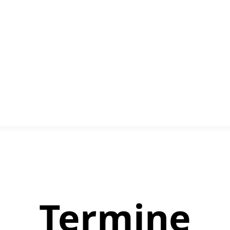
Termine