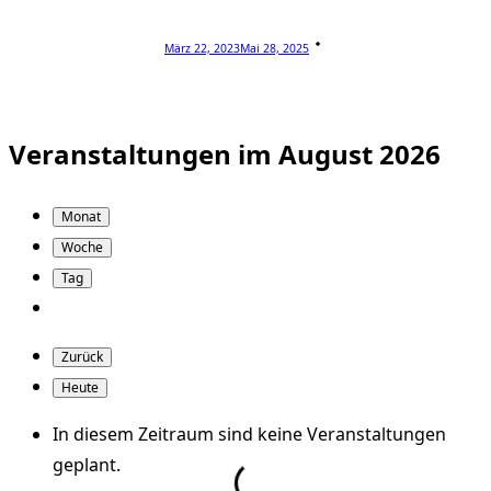
März 22, 2023
Mai 28, 2025
Veranstaltungen im August 2026
Monat
Woche
Tag
Zurück
Heute
In diesem Zeitraum sind keine Veranstaltungen
geplant.