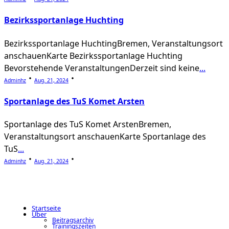
Bezirkssportanlage Huchting
Bezirkssportanlage HuchtingBremen, Veranstaltungsort
anschauenKarte Bezirkssportanlage Huchting
Bevorstehende VeranstaltungenDerzeit sind keine
...
Adminhz
Aug. 21, 2024
Sportanlage des TuS Komet Arsten
Sportanlage des TuS Komet ArstenBremen,
Veranstaltungsort anschauenKarte Sportanlage des
TuS
...
Adminhz
Aug. 21, 2024
Startseite
Über
Beitragsarchiv
Trainingszeiten