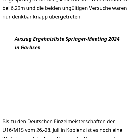
bei 6,29m und die beiden ungültigen Versuche waren
nur denkbar knapp übergetreten.
Auszug Ergebnisliste Springer-Meeting 2024
in Garbsen
Bis zu den Deutschen Einzelmeisterschaften der
U16/M15 vom 26.-28. Juli in Koblenz ist es noch eine