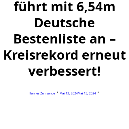
führt mit 6,54m
Deutsche
Bestenliste an –
Kreisrekord erneut
verbessert!
Hannes Zumsande
Mai 13, 2024
Mai 13, 2024