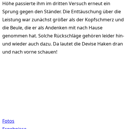
Höhe passierte ihm im dritten Versuch erneut ein
Sprung gegen den Ständer. Die Enttäuschung über die
Leistung war zunächst größer als der Kopfschmerz und
die Beule, die er als Andenken mit nach Hause
genommen hat. Solche Rückschläge gehören leider hin-
und wieder auch dazu. Da lautet die Devise Haken dran
und nach vorne schauen!
Fotos
Ergebnisse