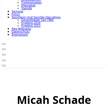
Trainingszeiten
Ehemalige
Statistik
Termine
Fotos
Sportlerin Und Sportler Des Jahres
Gesamtsieger Seit 1980
Ergebnis 2024
Ergebnis 2023
Alte Webseite
Datenschutz
Impressum
Micah Schade