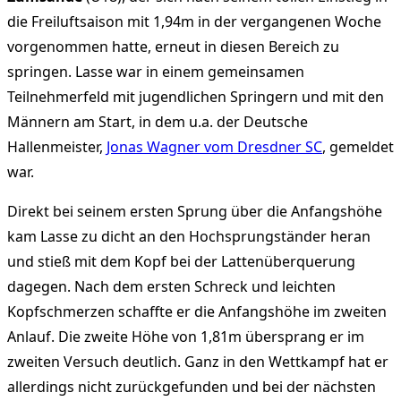
die Freiluftsaison mit 1,94m in der vergangenen Woche
vorgenommen hatte, erneut in diesen Bereich zu
springen. Lasse war in einem gemeinsamen
Teilnehmerfeld mit jugendlichen Springern und mit den
Männern am Start, in dem u.a. der Deutsche
Hallenmeister,
Jonas Wagner vom Dresdner SC
, gemeldet
war.
Direkt bei seinem ersten Sprung über die Anfangshöhe
kam Lasse zu dicht an den Hochsprungständer heran
und stieß mit dem Kopf bei der Lattenüberquerung
dagegen. Nach dem ersten Schreck und leichten
Kopfschmerzen schaffte er die Anfangshöhe im zweiten
Anlauf. Die zweite Höhe von 1,81m übersprang er im
zweiten Versuch deutlich. Ganz in den Wettkampf hat er
allerdings nicht zurückgefunden und bei der nächsten