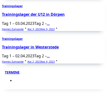
Trainingslager
Trainingslager der U12 in Dörpen
Tag 1 – 03.04.2023Tag 2 –
...
Hannes Zumsande
Apr. 3, 2023
Apr. 6, 2023
Trainingslager
Trainingslager in Westerstede
Tag 1 – 02.04.2023Tag 2 –
...
Hannes Zumsande
Apr. 2, 2023
Apr. 6, 2023
TERMINE